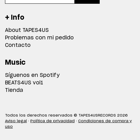
+ Info
About TAPES4US
Problemas con mi pedido
Contacto
Music
Síguenos en Spotify
BEATS4US vol1
Tienda
Todos los derechos reservados © TAPES4USRECORDS 2026
Aviso legal
·
Política de privacidad
·
Condiciones de compra y
uso