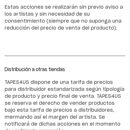
Estas acciones se realizarán sin previo aviso a
los artistas y sin necesidad de su
consentimiento (siempre que no suponga una
reducción del precio de venta del producto).
Distribución a otras tiendas
TAPES4US dispone de una tarifa de precios
para distribuidor estandarizada según tipología
de producto y precio final de venta. TAPES4US
se reserva el derecho de vender productos
bajo esta tarifa de precios a distribuidores,
mermando así el margen del artista. Se
notificará de dichas acciones en el momento