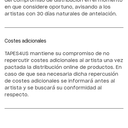
del compromiso de distribución en el momento
en que considere oportuno, avisando a los
artistas con 30 días naturales de antelación.
Costes adicionales
TAPES4US mantiene su compromiso de no
repercutir costes adicionales al artista una vez
pactada la distribución online de productos. En
caso de que sea necesaria dicha repercusión
de costes adicionales se informará antes al
artista y se buscará su conformidad al
respecto.