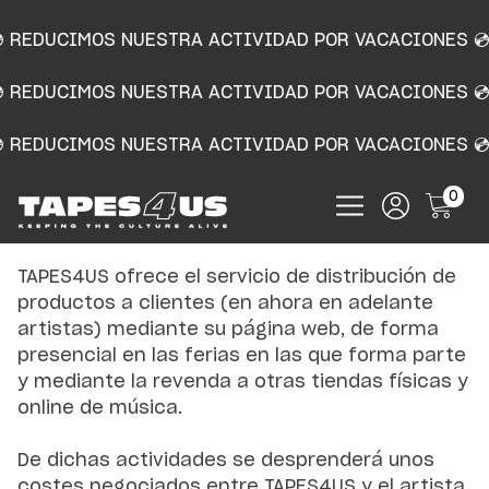
 REDUCIMOS NUESTRA ACTIVIDAD POR VACACIONES 
 REDUCIMOS NUESTRA ACTIVIDAD POR VACACIONES 
Política de distribución de
 REDUCIMOS NUESTRA ACTIVIDAD POR VACACIONES 
productos.
0
TAPES4US ofrece el servicio de distribución de
productos a clientes (en ahora en adelante
artistas) mediante su página web, de forma
presencial en las ferias en las que forma parte
y mediante la revenda a otras tiendas físicas y
online de música.
De dichas actividades se desprenderá unos
costes negociados entre TAPES4US y el artista.