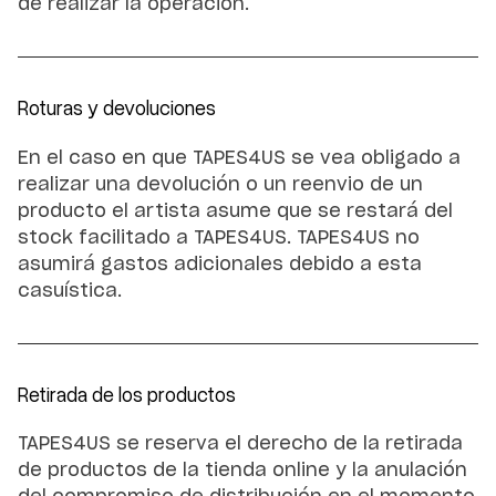
de realizar la operación.
Roturas y devoluciones
En el caso en que TAPES4US se vea obligado a
realizar una devolución o un reenvio de un
producto el artista asume que se restará del
stock facilitado a TAPES4US. TAPES4US no
asumirá gastos adicionales debido a esta
casuística.
Retirada de los productos
TAPES4US se reserva el derecho de la retirada
de productos de la tienda online y la anulación