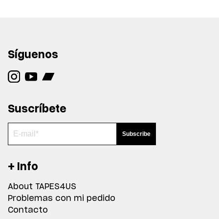
Síguenos
Suscríbete
+ Info
About TAPES4US
Problemas con mi pedido
Contacto