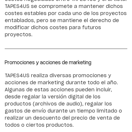
TAPES4US se compromete a mantener dichos
costes estables por cada uno de los proyectos
entablados, pero se mantiene el derecho de
modificar dichos costes para futuros
proyectos.
Promociones y acciones de marketing
TAPES4US realiza diversas promociones y
acciones de marketing durante todo el año.
Algunas de estas acciones pueden incluir,
desde regalar la versión digital de los
productos (archivos de audio), regalar los
gastos de envío durante un tiempo limitado o
realizar un descuento del precio de venta de
todos o ciertos productos.