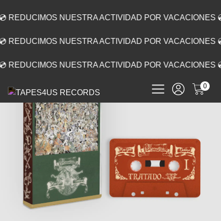
💿 REDUCIMOS NUESTRA ACTIVIDAD POR VACACIONES 
💿 REDUCIMOS NUESTRA ACTIVIDAD POR VACACIONES 
💿 REDUCIMOS NUESTRA ACTIVIDAD POR VACACIONES 
0