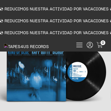
💿 REDUCIMOS NUESTRA ACTIVIDAD POR VACACIONES 
💿 REDUCIMOS NUESTRA ACTIVIDAD POR VACACIONES 
💿 REDUCIMOS NUESTRA ACTIVIDAD POR VACACIONES 
0