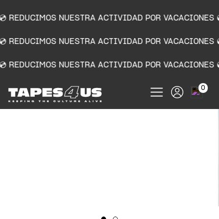
💿 REDUCIMOS NUESTRA ACTIVIDAD POR VACACIONES 
💿 REDUCIMOS NUESTRA ACTIVIDAD POR VACACIONES 
💿 REDUCIMOS NUESTRA ACTIVIDAD POR VACACIONES 
0