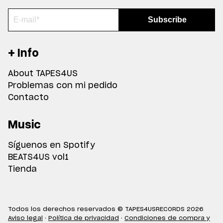
+ Info
About TAPES4US
Problemas con mi pedido
Contacto
Music
Síguenos en Spotify
BEATS4US vol1
Tienda
Todos los derechos reservados © TAPES4USRECORDS 2026
Aviso legal
·
Política de privacidad
·
Condiciones de compra y