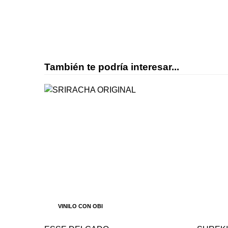
También te podría interesar...
VINILO CON OBI