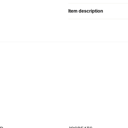
Item description