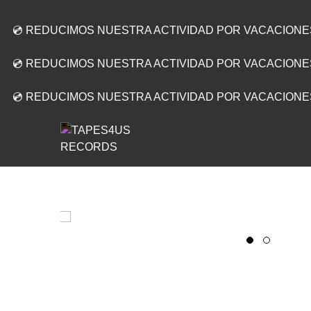
💿 REDUCIMOS NUESTRA ACTIVIDAD POR VACACIONE
💿 REDUCIMOS NUESTRA ACTIVIDAD POR VACACIONE
💿 REDUCIMOS NUESTRA ACTIVIDAD POR VACACIONE
PRODUCTO SOLIDARIO